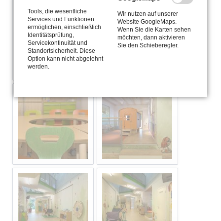
Tools, die wesentliche
Wir nutzen auf unserer
Services und Funktionen
Website GoogleMaps.
ermöglichen, einschließlich
Wenn Sie die Karten sehen
Identitätsprüfung,
möchten, dann aktivieren
Servicekontinuität und
Sie den Schieberegler.
Standortsicherheit. Diese
Option kann nicht abgelehnt
werden.